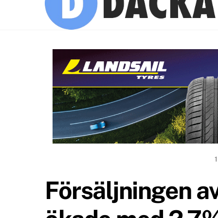
Försäljningen a