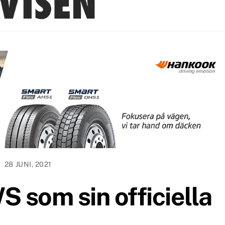
28 JUNI, 2021
WS som sin officiella