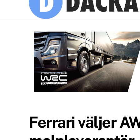
Ferrari väljer A