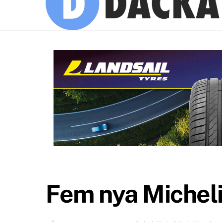
Fem nya Michel