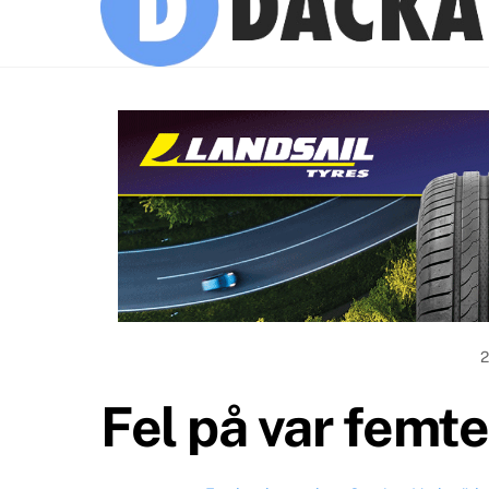
Fel på var femte