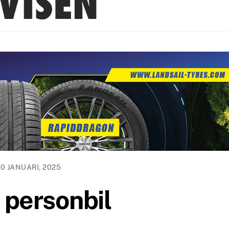
20 JANUARI, 2025
 personbil