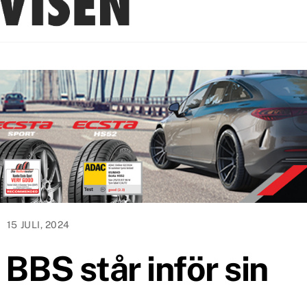
15 JULI, 2024
 BBS står inför sin