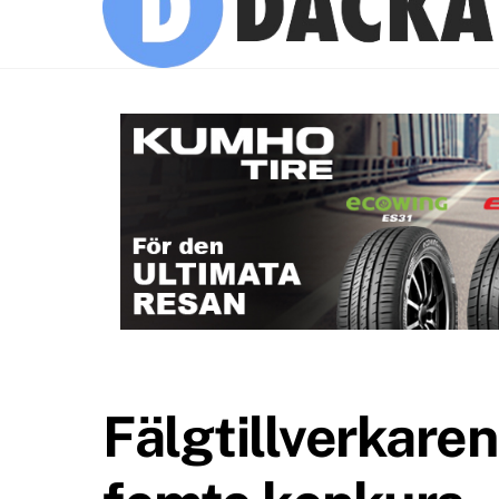
Fälgtillverkaren