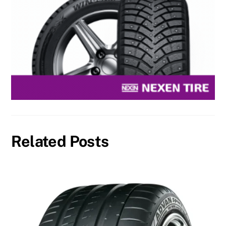
Related Posts