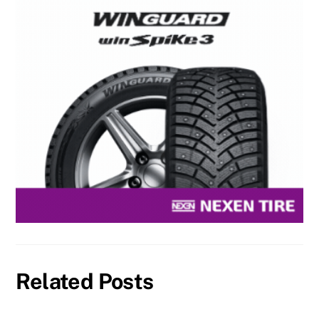
Related Posts