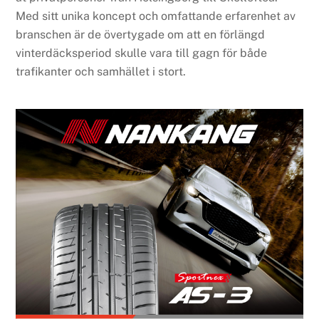
Med sitt unika koncept och omfattande erfarenhet av
branschen är de övertygade om att en förlängd
vinterdäcksperiod skulle vara till gagn för både
trafikanter och samhället i stort.