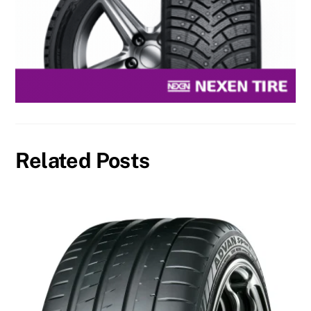
Related Posts