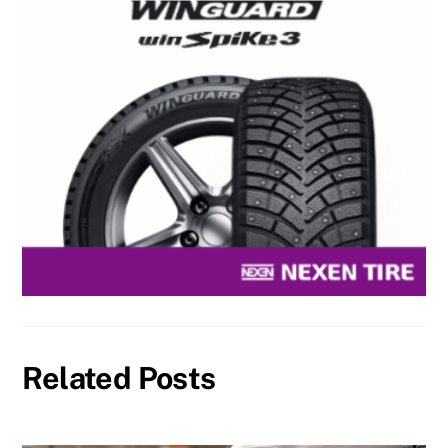
Related Posts