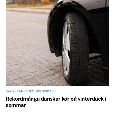
DÄCKBRANSCHEN
,
VINTERDÄCK
Rekordmånga danskar kör på vinterdäck i
sommar