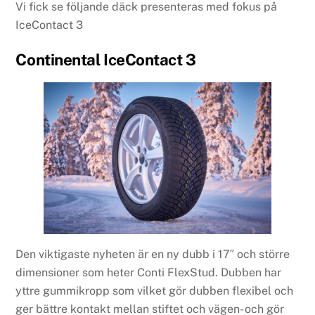
Vi fick se följande däck presenteras med fokus på
IceContact 3
Continental IceContact 3
Den viktigaste nyheten är en ny dubb i 17″ och större
dimensioner som heter Conti FlexStud. Dubben har
yttre gummikropp som vilket gör dubben flexibel och
ger bättre kontakt mellan stiftet och vägen- och gör