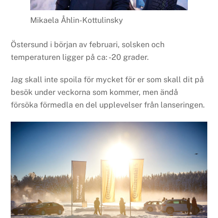
Mikaela Åhlin-Kottulinsky
Östersund i början av februari, solsken och
temperaturen ligger på ca: -20 grader.
Jag skall inte spoila för mycket för er som skall dit på
besök under veckorna som kommer, men ändå
försöka förmedla en del upplevelser från lanseringen.