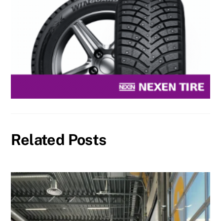
Related Posts