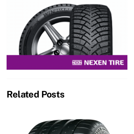
Related Posts