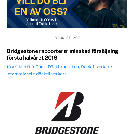
13 AUGUSTI, 2019
Bridgestone rapporterar minskad försäljning
första halvåret 2019
Däck
,
Däckbranschen
,
Däcktillverkare
,
JOAKIM HELD
Internationellt
däcktillverkare