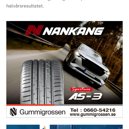
halvårsresultatet.