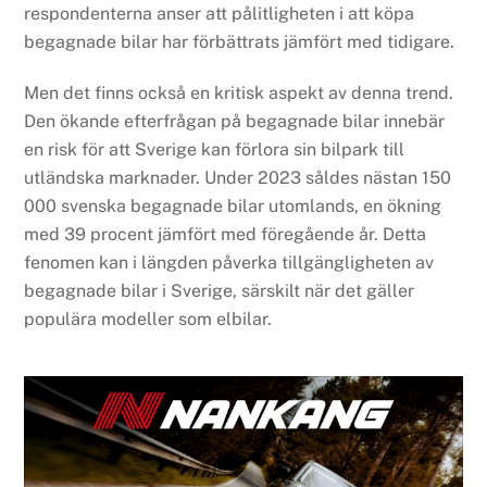
respondenterna anser att pålitligheten i att köpa
begagnade bilar har förbättrats jämfört med tidigare.
Men det finns också en kritisk aspekt av denna trend.
Den ökande efterfrågan på begagnade bilar innebär
en risk för att Sverige kan förlora sin bilpark till
utländska marknader. Under 2023 såldes nästan 150
000 svenska begagnade bilar utomlands, en ökning
med 39 procent jämfört med föregående år. Detta
fenomen kan i längden påverka tillgängligheten av
begagnade bilar i Sverige, särskilt när det gäller
populära modeller som elbilar.