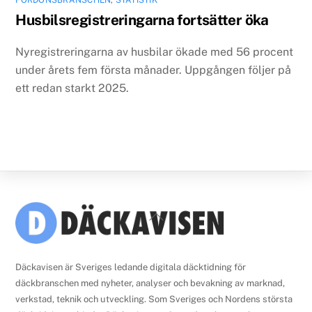
Husbilsregistreringarna fortsätter öka
Nyregistreringarna av husbilar ökade med 56 procent
under årets fem första månader. Uppgången följer på
ett redan starkt 2025.
Back
To
Top
Däckavisen är Sveriges ledande digitala däcktidning för
däckbranschen med nyheter, analyser och bevakning av marknad,
verkstad, teknik och utveckling. Som Sveriges och Nordens största