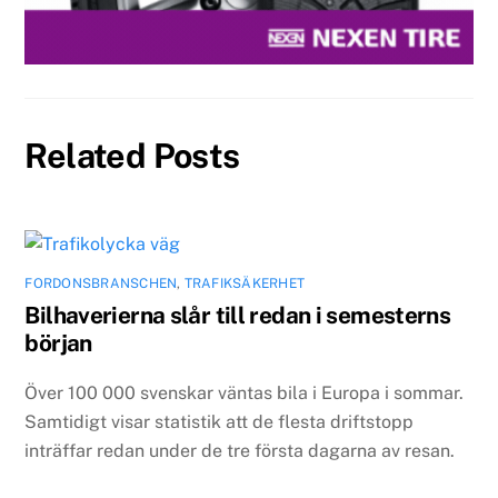
Related Posts
FORDONSBRANSCHEN
,
TRAFIKSÄKERHET
Bilhaverierna slår till redan i semesterns
början
Över 100 000 svenskar väntas bila i Europa i sommar.
Samtidigt visar statistik att de flesta driftstopp
inträffar redan under de tre första dagarna av resan.