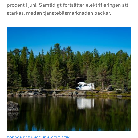
procent i juni. Samtidigt fortsätter elektrifieringen att
stärkas, medan tjänstebilsmarknaden backar.
FORDONSBRANSCHEN
,
STATISTIK