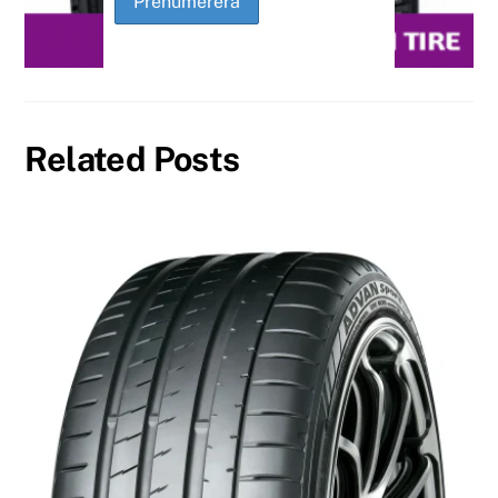
Related Posts