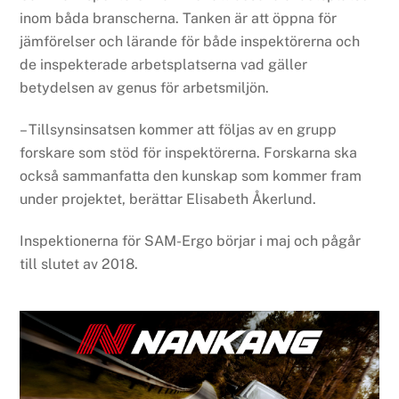
inom båda branscherna. Tanken är att öppna för
jämförelser och lärande för både inspektörerna och
de inspekterade arbetsplatserna vad gäller
betydelsen av genus för arbetsmiljön.
– Tillsynsinsatsen kommer att följas av en grupp
forskare som stöd för inspektörerna. Forskarna ska
också sammanfatta den kunskap som kommer fram
under projektet, berättar Elisabeth Åkerlund.
Inspektionerna för SAM-Ergo börjar i maj och pågår
till slutet av 2018.