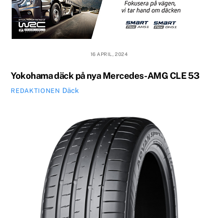
16 APRIL, 2024
Yokohama däck på nya Mercedes-AMG CLE 53
Däck
REDAKTIONEN