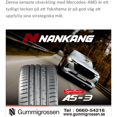
Denna senaste utveckling med Mercedes-AMG är ett
tydligt tecken på att Yokohama är på god väg att
uppfylla sina strategiska mål.