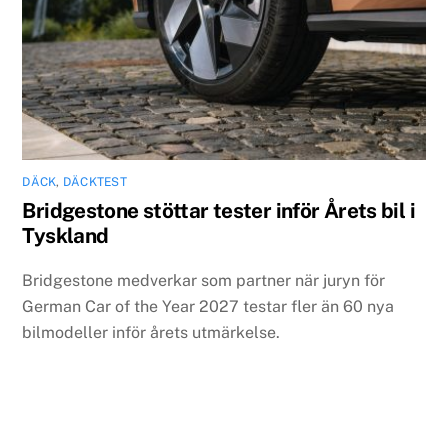
DÄCK
,
DÄCKTEST
Bridgestone stöttar tester inför Årets bil i
Tyskland
Bridgestone medverkar som partner när juryn för
German Car of the Year 2027 testar fler än 60 nya
bilmodeller inför årets utmärkelse.