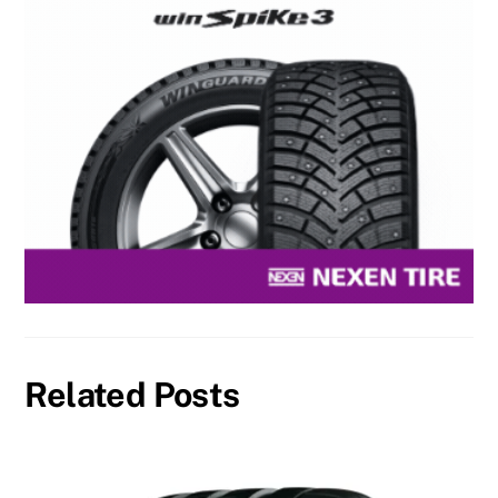
Related Posts