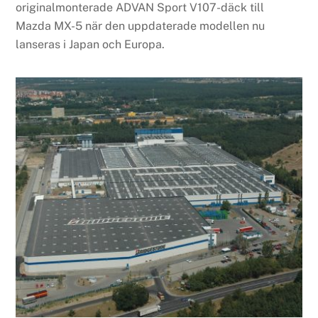
originalmonterade ADVAN Sport V107-däck till
Mazda MX-5 när den uppdaterade modellen nu
lanseras i Japan och Europa.