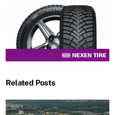
Related Posts