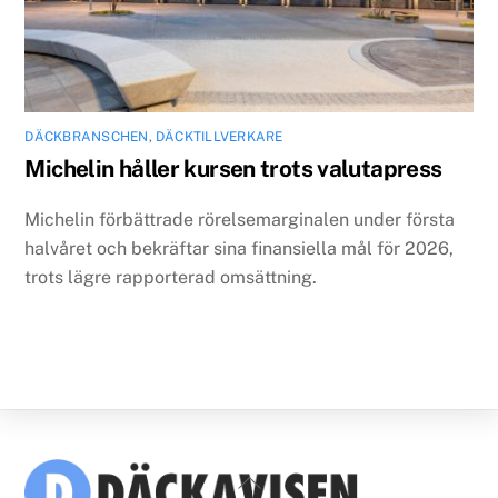
DÄCKBRANSCHEN
,
DÄCKTILLVERKARE
Michelin håller kursen trots valutapress
Michelin förbättrade rörelsemarginalen under första
halvåret och bekräftar sina finansiella mål för 2026,
trots lägre rapporterad omsättning.
Back