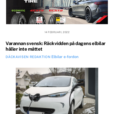
14 FEBRUARI, 2022
Varannan svensk: Räckvidden på dagens elbilar
håller inte måttet
Elbilar
e-fordon
DÄCKAVISEN REDAKTION