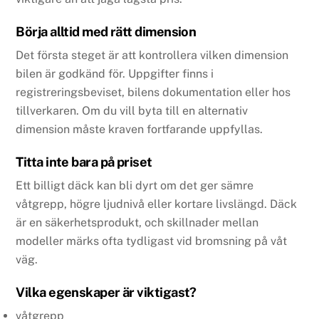
Börja alltid med rätt dimension
Det första steget är att kontrollera vilken dimension
bilen är godkänd för. Uppgifter finns i
registreringsbeviset, bilens dokumentation eller hos
tillverkaren. Om du vill byta till en alternativ
dimension måste kraven fortfarande uppfyllas.
Titta inte bara på priset
Ett billigt däck kan bli dyrt om det ger sämre
våtgrepp, högre ljudnivå eller kortare livslängd. Däck
är en säkerhetsprodukt, och skillnader mellan
modeller märks ofta tydligast vid bromsning på våt
väg.
Vilka egenskaper är viktigast?
våtgrepp