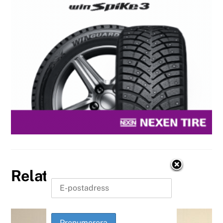
Related Posts