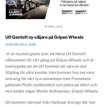
16 APRIL, 2018
Ulf Gentoft ny säljare på Gripen Wheels
Jobb
JOAKIM HELD
-Vi är mycket glada över att hälsa Ulf Gentoft
välkommen till vårt gäng på Gripen Wheels och är
övertygade om att Ulf kommer att vara en stor
tillgång för våra kunder. Han kommer hos oss vara
ansvarig för vårt nya samarbete med Prometeon
gällande Pirelli lastbilsdäck och jobba på fältet och
mot kedjor säger Martin Andreasson, Gripen Wheels.
Ulf kommer närmast från Hankook Sverige där han