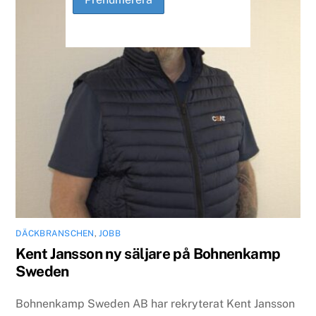
DÄCKBRANSCHEN
,
JOBB
Kent Jansson ny säljare på Bohnenkamp
Sweden
Bohnenkamp Sweden AB har rekryterat Kent Jansson