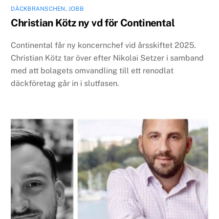
DÄCKBRANSCHEN
,
JOBB
Christian Kötz ny vd för Continental
Continental får ny koncernchef vid årsskiftet 2025.
Christian Kötz tar över efter Nikolai Setzer i samband
med att bolagets omvandling till ett renodlat
däckföretag går in i slutfasen.