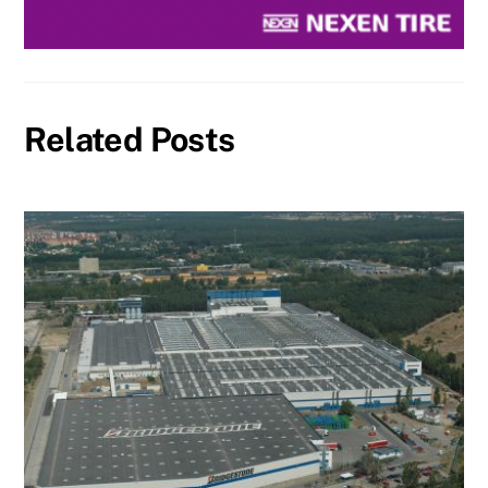
Related Posts