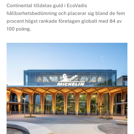
Continental tilldelas guld i EcoVadis
hållbarhetsbedömning och placerar sig bland de fem
procent högst rankade företagen globalt med 84 av
100 poäng.