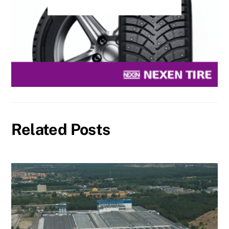
Related Posts