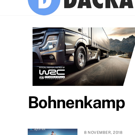
Bohnenkamp
8 NOVEMBER, 2018