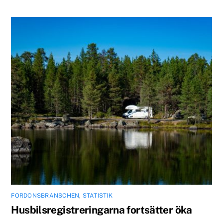
FORDONSBRANSCHEN
,
STATISTIK
Husbilsregistreringarna fortsätter öka