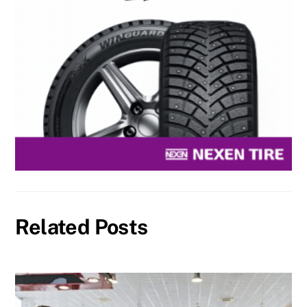
Related Posts