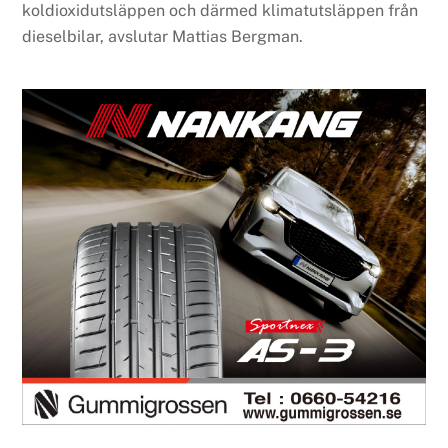
koldioxidutsläppen och därmed klimatutsläppen från
dieselbilar, avslutar Mattias Bergman.