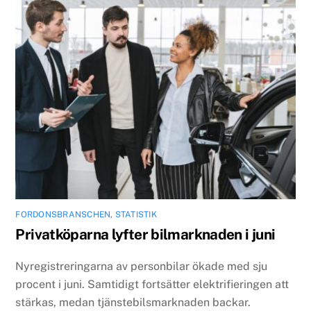
FORDONSBRANSCHEN
,
STATISTIK
Privatköparna lyfter bilmarknaden i juni
Nyregistreringarna av personbilar ökade med sju
procent i juni. Samtidigt fortsätter elektrifieringen att
stärkas, medan tjänstebilsmarknaden backar.