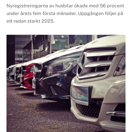
Nyregistreringarna av husbilar ökade med 56 procent
under årets fem första månader. Uppgången följer på
ett redan starkt 2025.