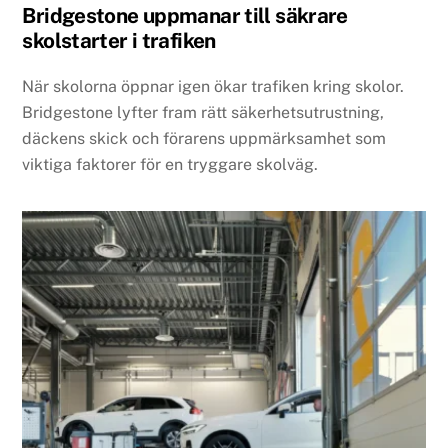
Bridgestone uppmanar till säkrare
skolstarter i trafiken
När skolorna öppnar igen ökar trafiken kring skolor.
Bridgestone lyfter fram rätt säkerhetsutrustning,
däckens skick och förarens uppmärksamhet som
viktiga faktorer för en tryggare skolväg.