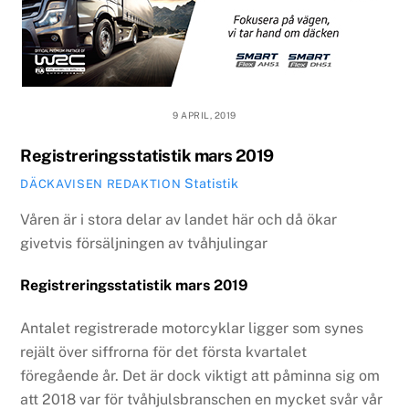
9 APRIL, 2019
Registreringsstatistik mars 2019
Statistik
DÄCKAVISEN REDAKTION
Våren är i stora delar av landet här och då ökar
givetvis försäljningen av tvåhjulingar
Registreringsstatistik mars 2019
Antalet registrerade motorcyklar ligger som synes
rejält över siffrorna för det första kvartalet
föregående år. Det är dock viktigt att påminna sig om
att 2018 var för tvåhjulsbranschen en mycket svår vår