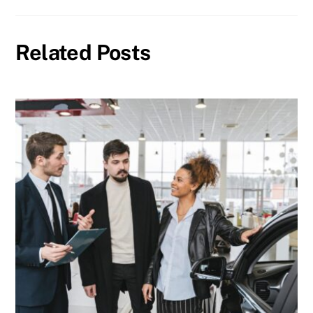
Related Posts