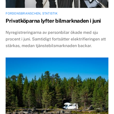
FORDONSBRANSCHEN
,
STATISTIK
Privatköparna lyfter bilmarknaden i juni
Nyregistreringarna av personbilar ökade med sju
procent i juni. Samtidigt fortsätter elektrifieringen att
stärkas, medan tjänstebilsmarknaden backar.