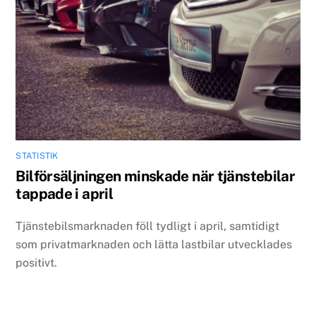
STATISTIK
Bilförsäljningen minskade när tjänstebilar
tappade i april
Tjänstebilsmarknaden föll tydligt i april, samtidigt
som privatmarknaden och lätta lastbilar utvecklades
positivt.