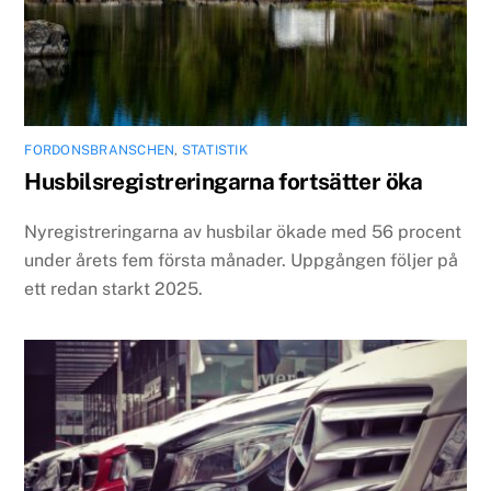
FORDONSBRANSCHEN
,
STATISTIK
Husbilsregistreringarna fortsätter öka
Nyregistreringarna av husbilar ökade med 56 procent
under årets fem första månader. Uppgången följer på
ett redan starkt 2025.