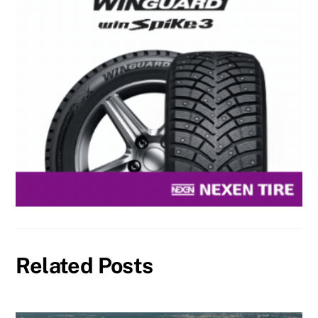
Related Posts