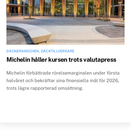
DÄCKBRANSCHEN
,
DÄCKTILLVERKARE
Michelin håller kursen trots valutapress
Michelin förbättrade rörelsemarginalen under första
halvåret och bekräftar sina finansiella mål för 2026,
trots lägre rapporterad omsättning.