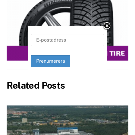
Related Posts