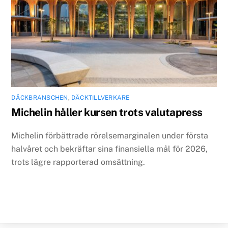
DÄCKBRANSCHEN
,
DÄCKTILLVERKARE
Michelin håller kursen trots valutapress
Michelin förbättrade rörelsemarginalen under första
halvåret och bekräftar sina finansiella mål för 2026,
trots lägre rapporterad omsättning.