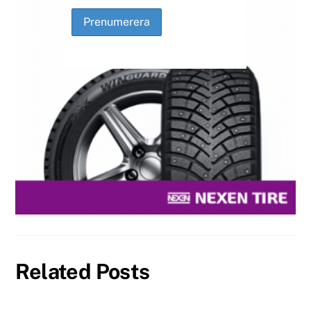
Related Posts