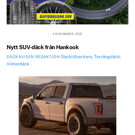
4 NOVEMBER, 2021
Nytt SUV-däck från Hankook
Däcktillverkare
,
Terrängdäck
,
DÄCKAVISEN REDAKTION
Vinterdäck