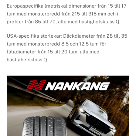
Europaspecifika (metriska) dimensioner från 15 till 17
tum med mönsterbredd från 215 till 315 mm och i
profiler från 85 till 70, alla med hastighetsklass Q.
USA-specifika storlekar: Däckdiameter från 28 till 35
tum med mönsterbredd 8,5 och 12,5 tum för
fälgdiameter från 15 till 20 tum, alla med
hastighetsklass Q.