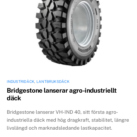
INDUSTRIDÄCK
,
LANTBRUKSDÄCK
Bridgestone lanserar agro-industriellt
däck
Bridgestone lanserar VH-IND 40, sitt första agro-
industriella däck med hög dragkraft, stabilitet, längre
livslängd och marknadsledande lastkapacitet.