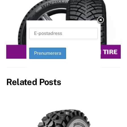
Related Posts