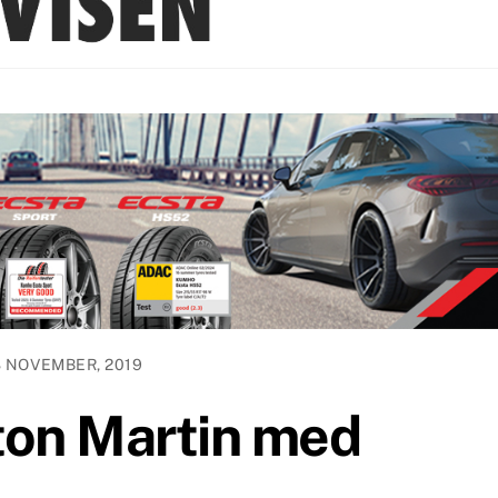
8 NOVEMBER, 2019
ton Martin med