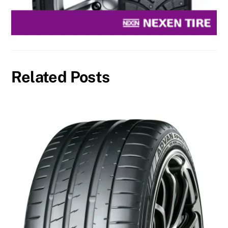
Related Posts