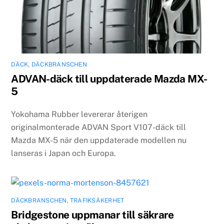
DÄCK
,
DÄCKBRANSCHEN
ADVAN-däck till uppdaterade Mazda MX-
5
Yokohama Rubber levererar återigen
originalmonterade ADVAN Sport V107-däck till
Mazda MX-5 när den uppdaterade modellen nu
lanseras i Japan och Europa.
DÄCKBRANSCHEN
,
TRAFIKSÄKERHET
Bridgestone uppmanar till säkrare