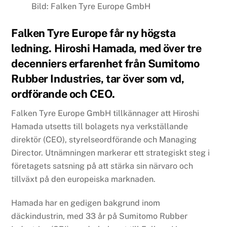
Bild: Falken Tyre Europe GmbH
Falken Tyre Europe får ny högsta
ledning. Hiroshi Hamada, med över tre
decenniers erfarenhet från Sumitomo
Rubber Industries, tar över som vd,
ordförande och CEO.
Falken Tyre Europe GmbH tillkännager att Hiroshi
Hamada utsetts till bolagets nya verkställande
direktör (CEO), styrelseordförande och Managing
Director. Utnämningen markerar ett strategiskt steg i
företagets satsning på att stärka sin närvaro och
tillväxt på den europeiska marknaden.
Hamada har en gedigen bakgrund inom
däckindustrin, med 33 år på Sumitomo Rubber