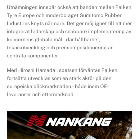
Utnämningen innebär också att banden mellan Falken
Tyre Europe och moderbolaget Sumitomo Rubber
Industries knyts närmare. Det ger möjlighet till ett mer
integrerat ledarskap och snabbare implementering av
koncernens globala mål – där hållbarhet,
teknikutveckling och premiumpositionering är
centrala komponenter.
Med Hiroshi Hamada i spetsen förväntas Falken
fortsätta utvecklas som en stark aktör på den
europeiska däckmarknaden – både inom OE-
leveranser och eftermarknad.