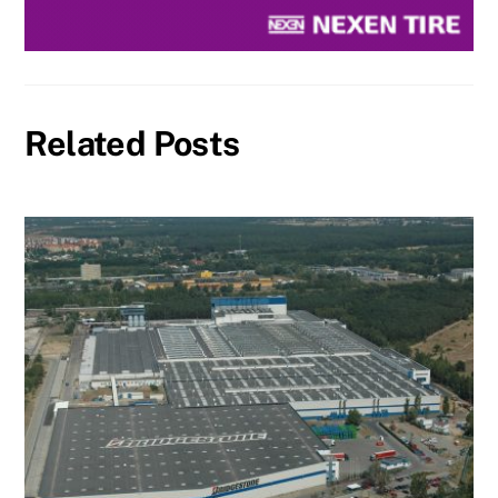
Related Posts