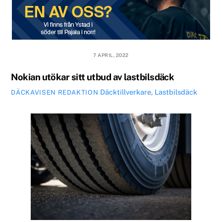
7 APRIL, 2022
Nokian utökar sitt utbud av lastbilsdäck
Däcktillverkare
,
Lastbilsdäck
DÄCKAVISEN REDAKTION