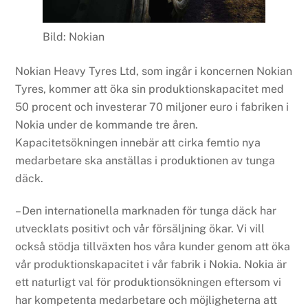
Bild: Nokian
Nokian Heavy Tyres Ltd, som ingår i koncernen Nokian
Tyres, kommer att öka sin produktionskapacitet med
50 procent och investerar 70 miljoner euro i fabriken i
Nokia under de kommande tre åren.
Kapacitetsökningen innebär att cirka femtio nya
medarbetare ska anställas i produktionen av tunga
däck.
– Den internationella marknaden för tunga däck har
utvecklats positivt och vår försäljning ökar. Vi vill
också stödja tillväxten hos våra kunder genom att öka
vår produktionskapacitet i vår fabrik i Nokia. Nokia är
ett naturligt val för produktionsökningen eftersom vi
har kompetenta medarbetare och möjligheterna att