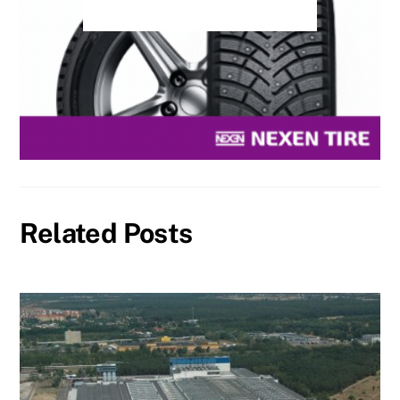
Related Posts