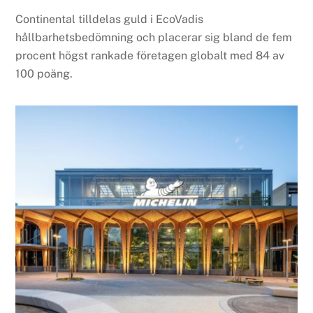
Continental tilldelas guld i EcoVadis
hållbarhetsbedömning och placerar sig bland de fem
procent högst rankade företagen globalt med 84 av
100 poäng.