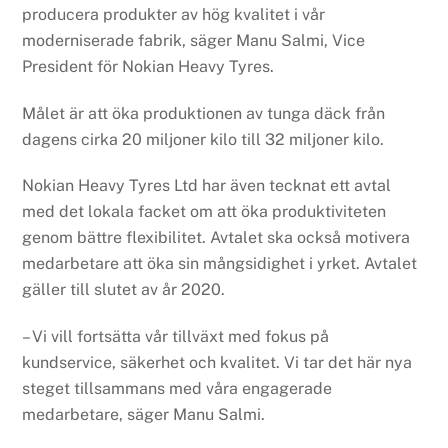
producera produkter av hög kvalitet i vår
moderniserade fabrik, säger Manu Salmi, Vice
President för Nokian Heavy Tyres.
Målet är att öka produktionen av tunga däck från
dagens cirka 20 miljoner kilo till 32 miljoner kilo.
Nokian Heavy Tyres Ltd har även tecknat ett avtal
med det lokala facket om att öka produktiviteten
genom bättre flexibilitet. Avtalet ska också motivera
medarbetare att öka sin mångsidighet i yrket. Avtalet
gäller till slutet av år 2020.
– Vi vill fortsätta vår tillväxt med fokus på
kundservice, säkerhet och kvalitet. Vi tar det här nya
steget tillsammans med våra engagerade
medarbetare, säger Manu Salmi.