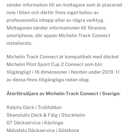
sänder information till en mottagare som är placerad
inne i bilen och därför finns inget behov av
professionella inhopp eller av några verktyg.
Mottagaren sänder informationen till förarens
smartphone, där appen Michelin Track Connect
installerats.
Michelin Track Connect är kompatibelt med däcket
Michelin Pilot Sport Cup 2 Connect som blir
tillgängligt i 16 dimensioner i Norden under 2019. 11
av dessa finns tillgängliga redan idag.
Återförsäljare av Michelin Track Connect i Sverige:
Ralphs Däck i Trollhättan
Skanstulls Däck & Fälg i Stockholm
GT Däckservice i Kävlinge
Mölndals Däckservice i Göteborg