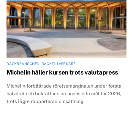
DÄCKBRANSCHEN
,
DÄCKTILLVERKARE
Michelin håller kursen trots valutapress
Michelin förbättrade rörelsemarginalen under första
halvåret och bekräftar sina finansiella mål för 2026,
trots lägre rapporterad omsättning.