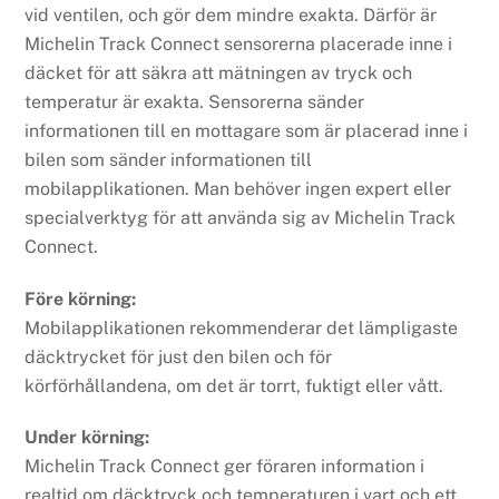
vid ventilen, och gör dem mindre exakta. Därför är
Michelin Track Connect sensorerna placerade inne i
däcket för att säkra att mätningen av tryck och
temperatur är exakta. Sensorerna sänder
informationen till en mottagare som är placerad inne i
bilen som sänder informationen till
mobilapplikationen. Man behöver ingen expert eller
specialverktyg för att använda sig av Michelin Track
Connect.
Före körning:
Mobilapplikationen rekommenderar det lämpligaste
däcktrycket för just den bilen och för
körförhållandena, om det är torrt, fuktigt eller vått.
Under körning:
Michelin Track Connect ger föraren information i
realtid om däcktryck och temperaturen i vart och ett