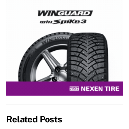
Related Posts