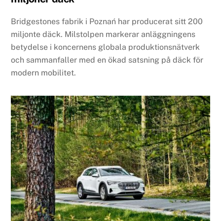
Bridgestones fabrik i Poznań har producerat sitt 200
miljonte däck. Milstolpen markerar anläggningens
betydelse i koncernens globala produktionsnätverk
och sammanfaller med en ökad satsning på däck för
modern mobilitet.