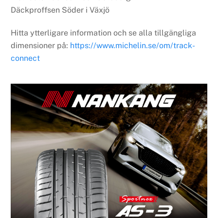
Däckproffsen Söder i Växjö
Hitta ytterligare information och se alla tillgängliga
dimensioner på:
https://www.michelin.se/om/track-
connect