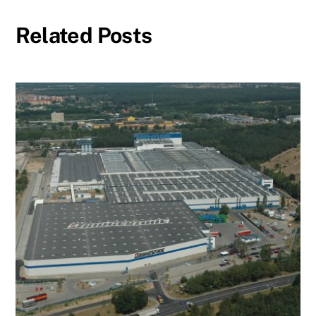
Related Posts