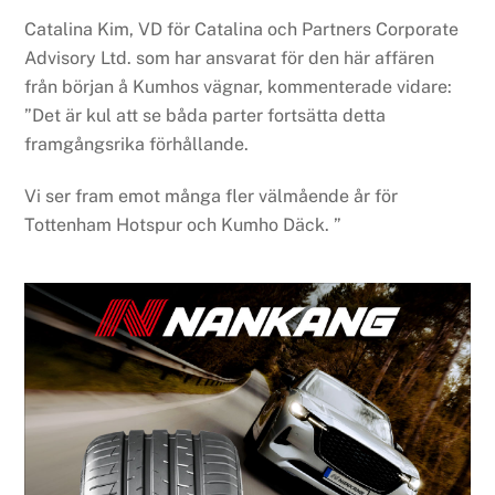
Catalina Kim, VD för Catalina och Partners Corporate
Advisory Ltd. som har ansvarat för den här affären
från början å Kumhos vägnar, kommenterade vidare:
”Det är kul att se båda parter fortsätta detta
framgångsrika förhållande.
Vi ser fram emot många fler välmående år för
Tottenham Hotspur och Kumho Däck. ”