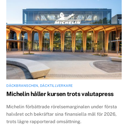
DÄCKBRANSCHEN
,
DÄCKTILLVERKARE
Michelin håller kursen trots valutapress
Michelin förbättrade rörelsemarginalen under första
halvåret och bekräftar sina finansiella mål för 2026,
trots lägre rapporterad omsättning.