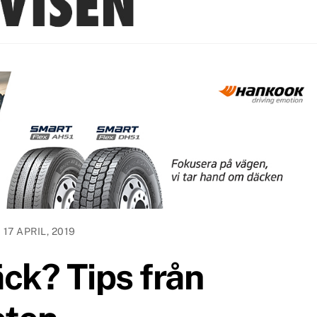
17 APRIL, 2019
k? Tips från