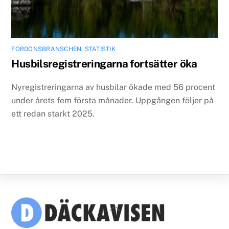
FORDONSBRANSCHEN
,
STATISTIK
Husbilsregistreringarna fortsätter öka
Nyregistreringarna av husbilar ökade med 56 procent
under årets fem första månader. Uppgången följer på
ett redan starkt 2025.
Back
To