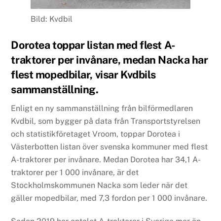
Bild: Kvdbil
Dorotea toppar listan med flest A-
traktorer per invånare, medan Nacka har
flest mopedbilar, visar Kvdbils
sammanställning.
Enligt en ny sammanställning från bilförmedlaren
Kvdbil, som bygger på data från Transportstyrelsen
och statistikföretaget Vroom, toppar Dorotea i
Västerbotten listan över svenska kommuner med flest
A-traktorer per invånare. Medan Dorotea har 34,1 A-
traktorer per 1 000 invånare, är det
Stockholmskommunen Nacka som leder när det
gäller mopedbilar, med 7,3 fordon per 1 000 invånare.