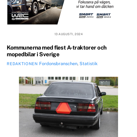
13 AUGUSTI, 2024
Kommunerna med flest A-traktorer och
mopedbilar i Sverige
Fordonsbranschen
,
Statistik
REDAKTIONEN