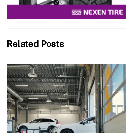
Related Posts