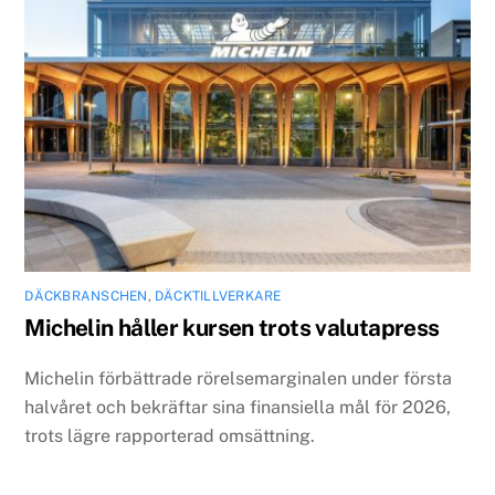
DÄCKBRANSCHEN
,
DÄCKTILLVERKARE
Michelin håller kursen trots valutapress
Michelin förbättrade rörelsemarginalen under första
halvåret och bekräftar sina finansiella mål för 2026,
trots lägre rapporterad omsättning.