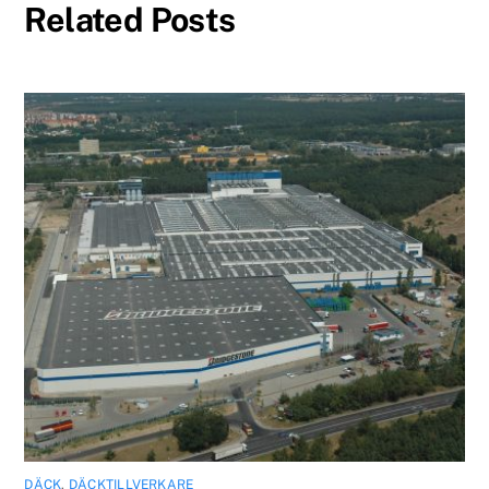
Related Posts
DÄCK
,
DÄCKTILLVERKARE