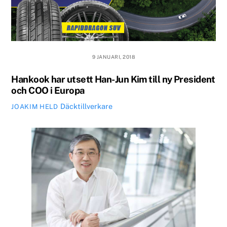
9 JANUARI, 2018
Hankook har utsett Han-Jun Kim till ny President
och COO i Europa
Däcktillverkare
JOAKIM HELD