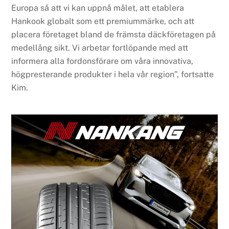
Europa så att vi kan uppnå målet, att etablera
Hankook globalt som ett premiummärke, och att
placera företaget bland de främsta däckföretagen på
medellång sikt. Vi arbetar fortlöpande med att
informera alla fordonsförare om våra innovativa,
högpresterande produkter i hela vår region”, fortsatte
Kim.