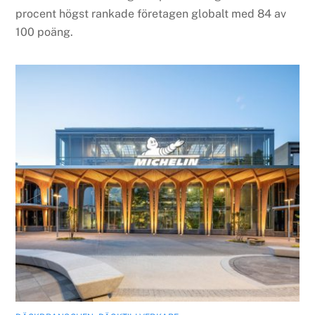
procent högst rankade företagen globalt med 84 av
100 poäng.