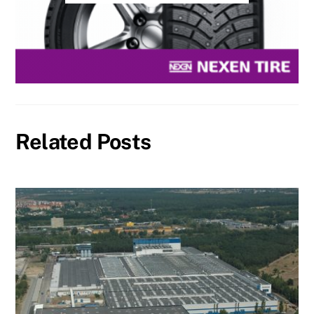
Related Posts