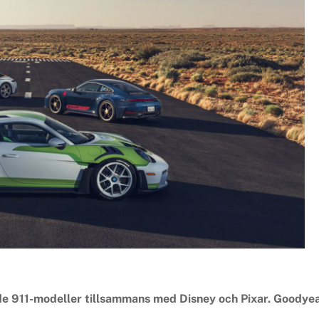
ade 911-modeller tillsammans med Disney och Pixar. Goodye