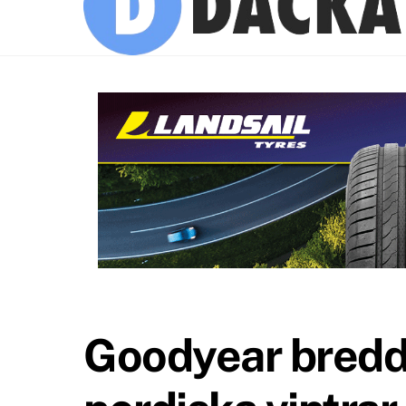
Goodyear bredda