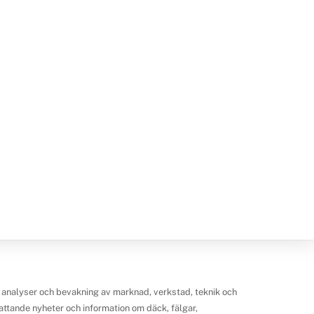
 analyser och bevakning av marknad, verkstad, teknik och
ttande nyheter och information om däck, fälgar,