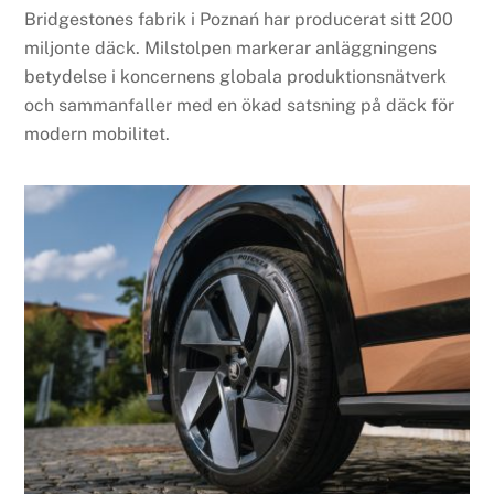
Bridgestones fabrik i Poznań har producerat sitt 200
miljonte däck. Milstolpen markerar anläggningens
betydelse i koncernens globala produktionsnätverk
och sammanfaller med en ökad satsning på däck för
modern mobilitet.