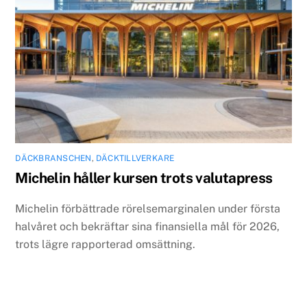
DÄCKBRANSCHEN
,
DÄCKTILLVERKARE
Michelin håller kursen trots valutapress
Michelin förbättrade rörelsemarginalen under första
halvåret och bekräftar sina finansiella mål för 2026,
trots lägre rapporterad omsättning.