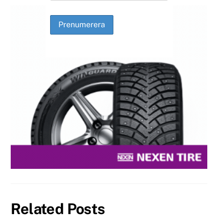
Related Posts