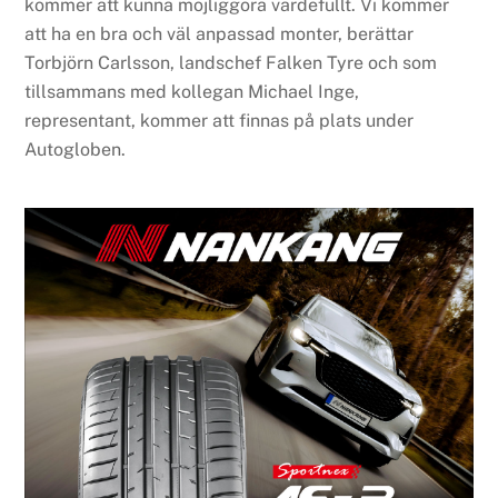
kommer att kunna möjliggöra värdefullt. Vi kommer
att ha en bra och väl anpassad monter, berättar
Torbjörn Carlsson, landschef Falken Tyre och som
tillsammans med kollegan Michael Inge,
representant, kommer att finnas på plats under
Autogloben.