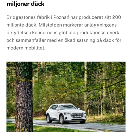
miljoner däck
Bridgestones fabrik i Poznań har producerat sitt 200
miljonte däck. Milstolpen markerar anläggningens
betydelse i koncernens globala produktionsnätverk
och sammanfaller med en ökad satsning på däck för
modern mobilitet.