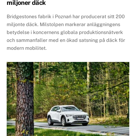
miljoner däck
Bridgestones fabrik i Poznań har producerat sitt 200
miljonte däck. Milstolpen markerar anläggningens
betydelse i koncernens globala produktionsnätverk
och sammanfaller med en ökad satsning på däck för
modern mobilitet.