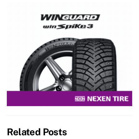
Related Posts