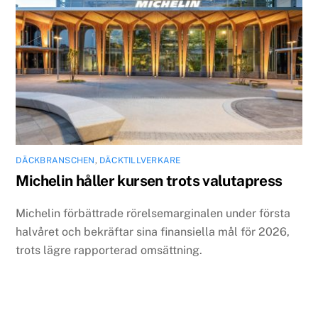
DÄCKBRANSCHEN
,
DÄCKTILLVERKARE
Michelin håller kursen trots valutapress
Michelin förbättrade rörelsemarginalen under första
halvåret och bekräftar sina finansiella mål för 2026,
trots lägre rapporterad omsättning.