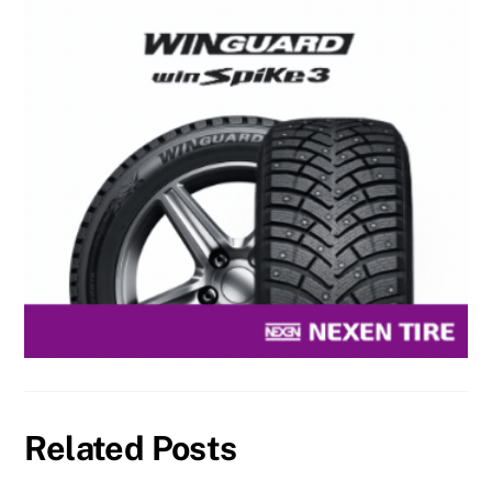
Related Posts