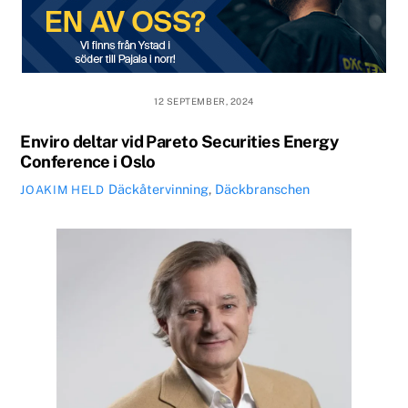
12 SEPTEMBER, 2024
Enviro deltar vid Pareto Securities Energy
Conference i Oslo
Däckåtervinning
,
Däckbranschen
JOAKIM HELD