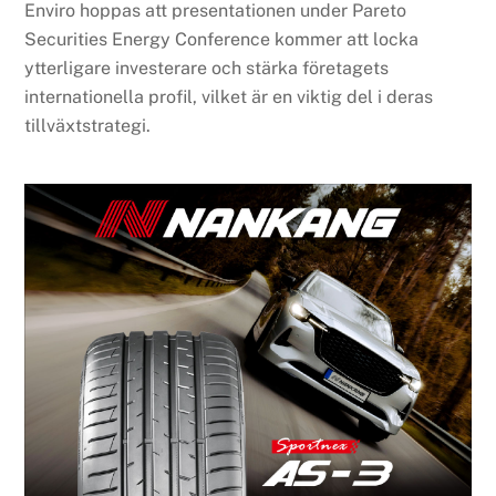
Enviro hoppas att presentationen under Pareto
Securities Energy Conference kommer att locka
ytterligare investerare och stärka företagets
internationella profil, vilket är en viktig del i deras
tillväxtstrategi.