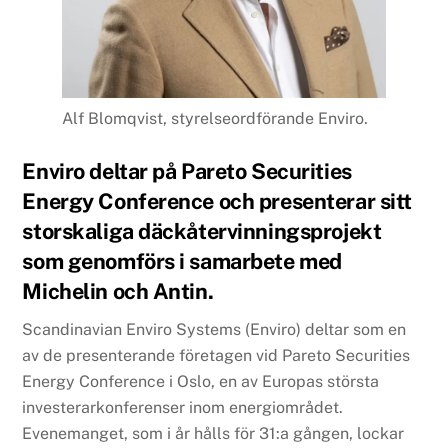
Alf Blomqvist, styrelseordförande Enviro.
Enviro deltar på Pareto Securities
Energy Conference och presenterar sitt
storskaliga däckåtervinningsprojekt
som genomförs i samarbete med
Michelin och Antin.
Scandinavian Enviro Systems (Enviro) deltar som en
av de presenterande företagen vid Pareto Securities
Energy Conference i Oslo, en av Europas största
investerarkonferenser inom energiområdet.
Evenemanget, som i år hålls för 31:a gången, lockar