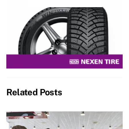
Related Posts