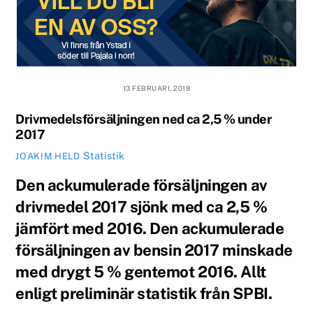
13 FEBRUARI, 2018
Drivmedelsförsäljningen ned ca 2,5 % under
2017
Statistik
JOAKIM HELD
Den
ackumulerade försäljningen av
drivmedel 2017 sjönk med ca 2,5 %
jämfört med 2016. Den ackumulerade
försäljningen av bensin 2017 minskade
med drygt 5 %
gentemot 2016. Allt
enligt preliminär statistik från SPBI.