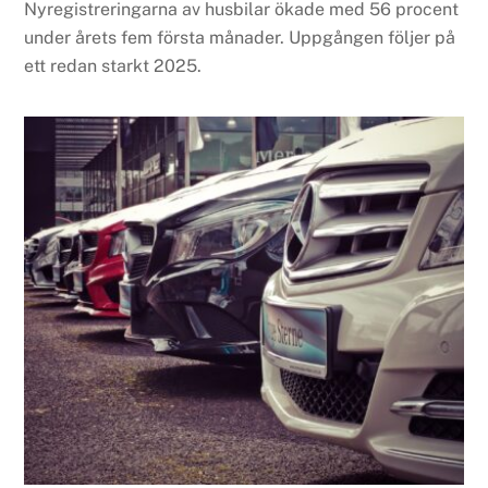
Nyregistreringarna av husbilar ökade med 56 procent
under årets fem första månader. Uppgången följer på
ett redan starkt 2025.