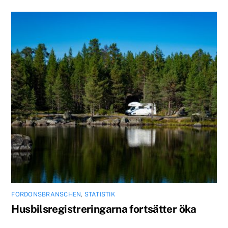
FORDONSBRANSCHEN
,
STATISTIK
Husbilsregistreringarna fortsätter öka