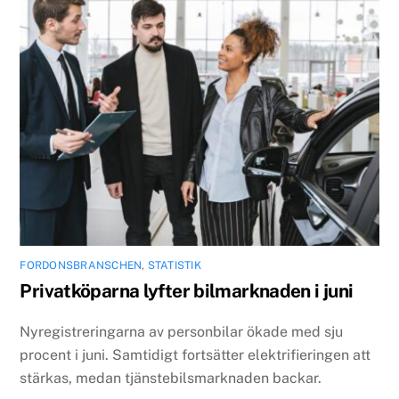
FORDONSBRANSCHEN
,
STATISTIK
Privatköparna lyfter bilmarknaden i juni
Nyregistreringarna av personbilar ökade med sju
procent i juni. Samtidigt fortsätter elektrifieringen att
stärkas, medan tjänstebilsmarknaden backar.