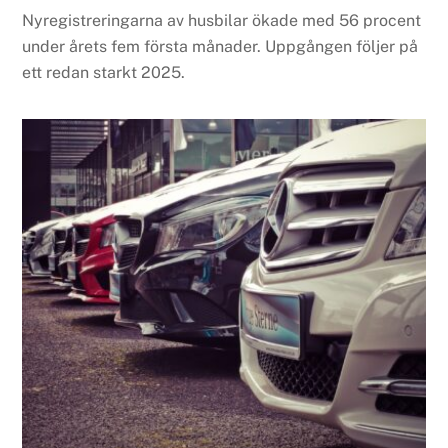
Nyregistreringarna av husbilar ökade med 56 procent
under årets fem första månader. Uppgången följer på
ett redan starkt 2025.