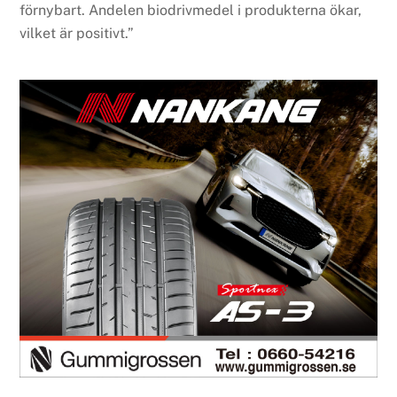
förnybart. Andelen biodrivmedel i produkterna ökar,
vilket är positivt.”