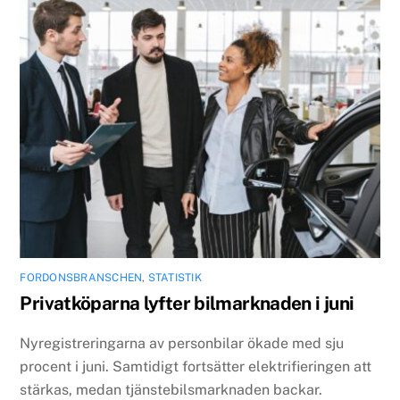
FORDONSBRANSCHEN
,
STATISTIK
Privatköparna lyfter bilmarknaden i juni
Nyregistreringarna av personbilar ökade med sju
procent i juni. Samtidigt fortsätter elektrifieringen att
stärkas, medan tjänstebilsmarknaden backar.