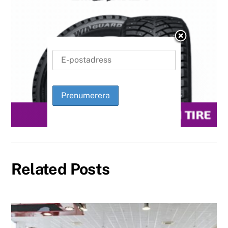
Related Posts