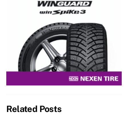
Related Posts