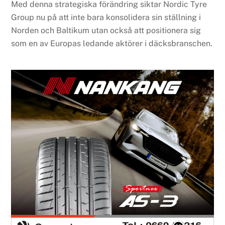
Med denna strategiska förändring siktar Nordic Tyre
Group nu på att inte bara konsolidera sin ställning i
Norden och Baltikum utan också att positionera sig
som en av Europas ledande aktörer i däcksbranschen.