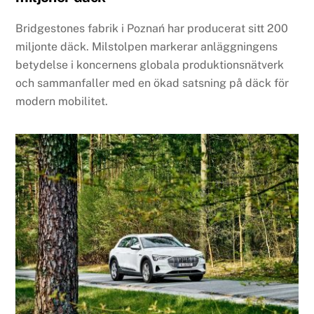
Bridgestones fabrik i Poznań har producerat sitt 200
miljonte däck. Milstolpen markerar anläggningens
betydelse i koncernens globala produktionsnätverk
och sammanfaller med en ökad satsning på däck för
modern mobilitet.