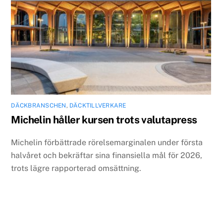
DÄCKBRANSCHEN
,
DÄCKTILLVERKARE
Michelin håller kursen trots valutapress
Michelin förbättrade rörelsemarginalen under första
halvåret och bekräftar sina finansiella mål för 2026,
trots lägre rapporterad omsättning.