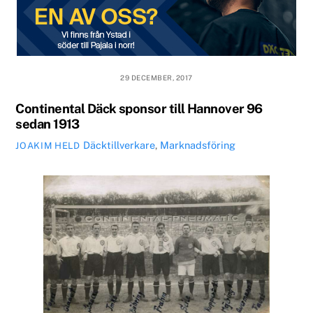
29 DECEMBER, 2017
Continental Däck sponsor till Hannover 96
sedan 1913
Däcktillverkare
,
Marknadsföring
JOAKIM HELD