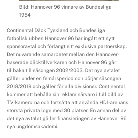
Bild: Hannover 96 vinnare av Bundesliga
1954
Continental Däck Tyskland och Bundesliga
fotbollsklubben Hannover 96 har ingått ett nytt
sponsoravtal och förlängt sitt exklusiva partnerskap.
Det nuvarande samarbetet mellan den Hannover-
baserade däcktillverkaren och Hannover 96 går
tillbaka till säsongen 2002/2003. Det nya avtalet
gäller under en femårsperiod och börjar säsongen
2018/2019 och gäller för alla divisioner. Continental
kommer att behålla sin reklam närvaro i full bild av
TV-kamerorna och fortsätta att använda HDI-arenans
största privata loge med 30 platser. En annan del av
det nya avtalet gäller finansieringen av Hannover 96
nya ungdomsakademi.