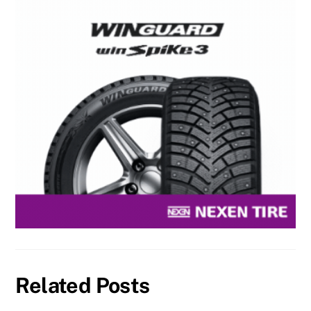
Related Posts