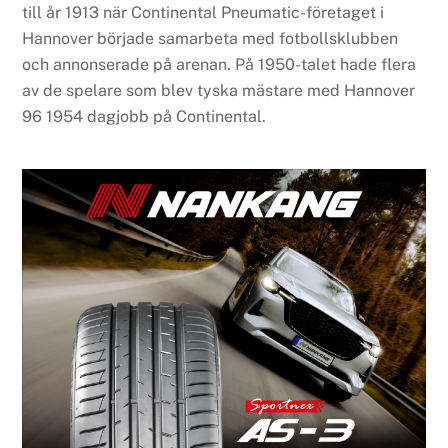
till år 1913 när Continental Pneumatic-företaget i
Hannover började samarbeta med fotbollsklubben
och annonserade på arenan. På 1950-talet hade flera
av de spelare som blev tyska mästare med Hannover
96 1954 dagjobb på Continental.